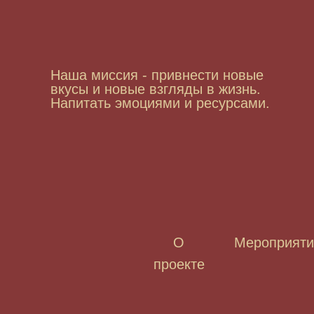
Наша миссия - привнести новые
вкусы и новые взгляды в жизнь.
Напитать эмоциями и ресурсами.
О
Мероприяти
проекте