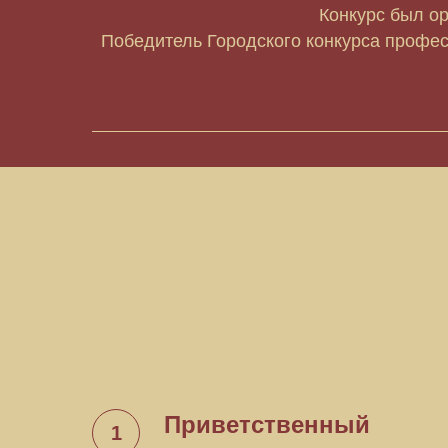
Конкурс был о
Победитель Городского конкурса профес
Приветственный