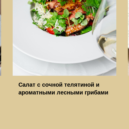
Салат с сочной телятиной и
ароматными лесными грибами