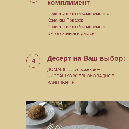
комплимент
Приветственный комплимент от
Команды Поваров
Приветственный комплимент:
Эксклюзивное игристое
Десерт на Ваш выбор:
ДОМАШНЕЕ мороженое –
ФИСТАШКОВОЕ/ШОКОЛАДНОЕ/
ВАНИЛЬНОЕ