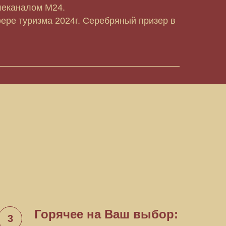
леканалом М24.
ере туризма 2024г. Серебряный призер в
Горячее на Ваш выбор: