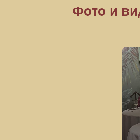
Фото и ви