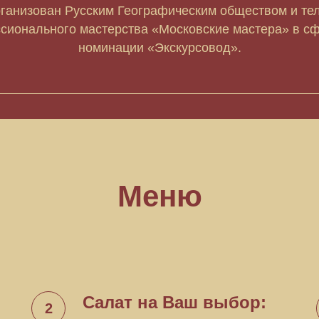
рганизован Русским Географическим обществом и те
сионального мастерства «Московские мастера» в сф
номинации «Экскурсовод».
Меню
Салат на Ваш выбор: