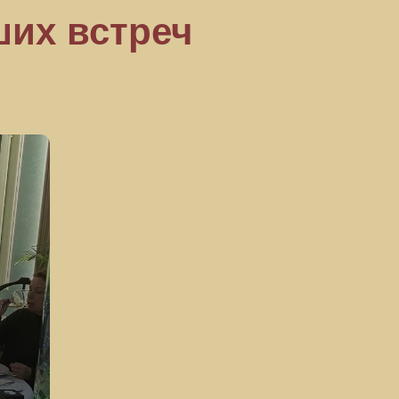
ших встреч