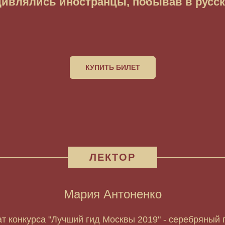
дивлялись иностранцы, побывав в русск
КУПИТЬ БИЛЕТ
ЛЕКТОР
Мария Антоненко
т конкурса "Лучший гид Москвы 2019" - серебряный 