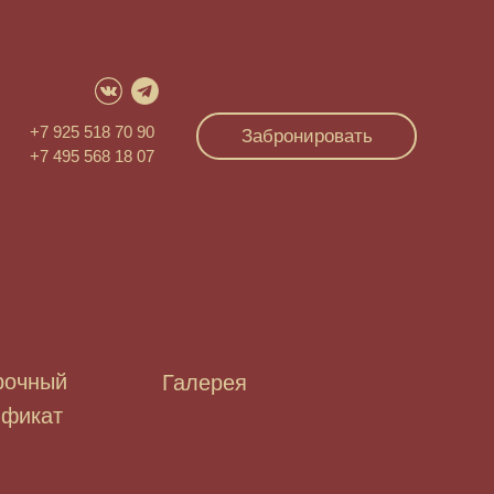
+7 925 518 70 90
Забронировать
+7 495 568 18 07
рочный
Галерея
ификат