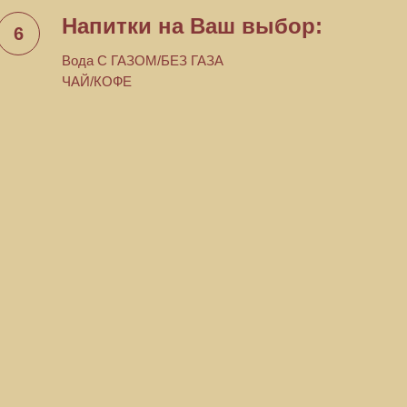
Напитки на Ваш выбор:
Вода С ГАЗОМ/БЕЗ ГАЗА
ЧАЙ/КОФЕ