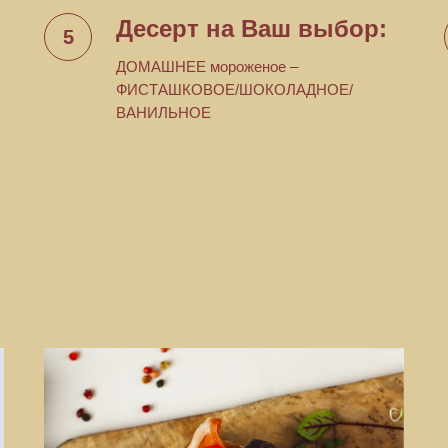
:
Десерт на Ваш выбор:
ДОМАШНЕЕ мороженое –
ФИСТАШКОВОЕ/ШОКОЛАДНОЕ/
ВАНИЛЬНОЕ