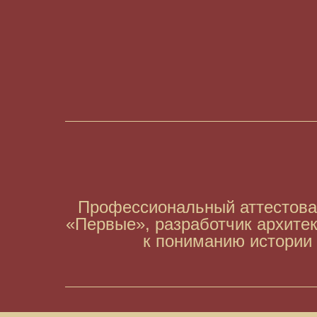
Профессиональный аттестован
«Первые», разработчик архитек
к пониманию истории