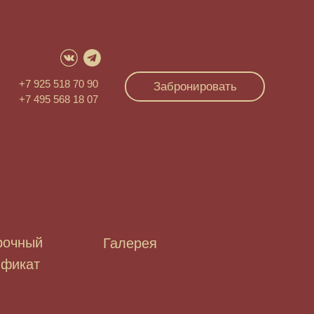
+7 925 518 70 90
Забронировать
+7 495 568 18 07
рочный
Галерея
ификат