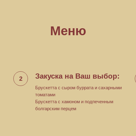
Меню
Закуска на Ваш выбор:
Брускетта с сыром буррата и сахарными
томатами
Брускетта с хамоном и подпеченным
болгарским перцем