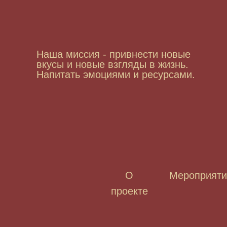
Наша миссия - привнести новые
вкусы и новые взгляды в жизнь.
Напитать эмоциями и ресурсами.
О
Мероприяти
проекте