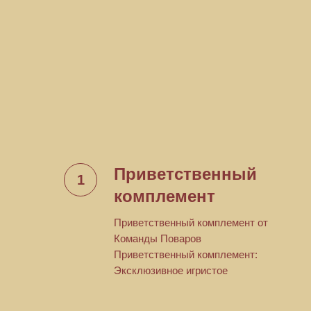
Приветственный
комплемент
Приветственный комплемент от
Команды Поваров
Приветственный комплемент:
Эксклюзивное игристое