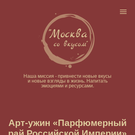
Наша миссия - привнести новые вкусы
и новые взгляды в жизнь. Напитать
эмоциями и ресурсами.
Арт-ужин «Парфюмерный
рай Российской Империи»