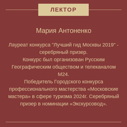
ЛЕКТОР
Мария Антоненко
Лауреат конкурса "Лучший гид Москвы 2019" -
серебряный призер.
Конкурс был организован Русским
Географическим обществом и телеканалом
М24.
Победитель Городского конкурса
профессионального мастерства «Московские
мастера» в сфере туризма 2024г. Серебряный
призер в номинации «Экскурсовод».