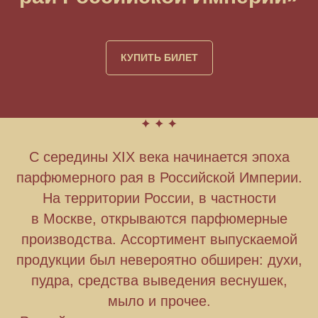
КУПИТЬ БИЛЕТ
С середины XIX века начинается эпоха
парфюмерного рая в Российской Империи.
На территории России, в частности
в Москве, открываются парфюмерные
производства. Ассортимент выпускаемой
продукции был невероятно обширен: духи,
пудра, средства выведения веснушек,
мыло и прочее.