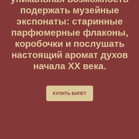
подержать музейные
экспонаты: старинные
парфюмерные флаконы,
коробочки и послушать
настоящий аромат духов
начала XX века.
КУПИТЬ БИЛЕТ