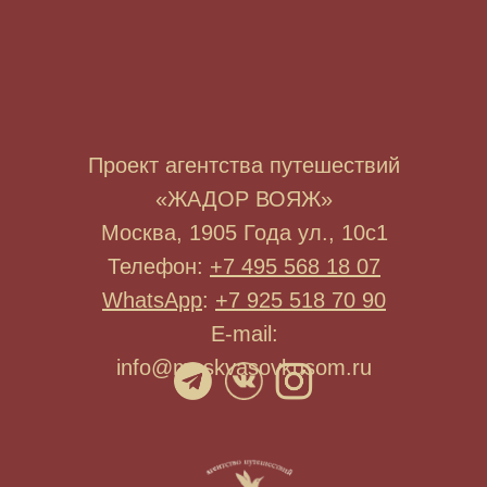
Проект агентства путешествий
«ЖАДОР ВОЯЖ»
Москва, 1905 Года ул., 10с1
Телефон:
+7 495 568 18 07
WhatsApp
:
+7 925 518 70 90
E-mail:
info@moskvasovkusom.ru