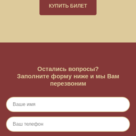
КУПИТЬ БИЛЕТ
Остались вопросы?
Заполните форму ниже и мы Вам
перезвоним