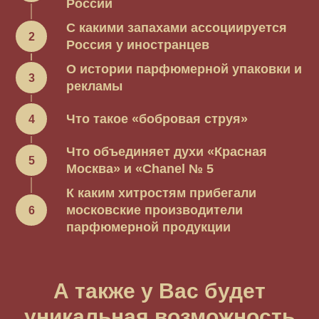
России
С какими запахами ассоциируется
Россия у иностранцев
О истории парфюмерной упаковки и
рекламы
Что такое «бобровая струя»
Что объединяет духи «Красная
Москва» и «Chanel № 5
К каким хитростям прибегали
московские производители
парфюмерной продукции
А также у Вас будет
уникальная возможность