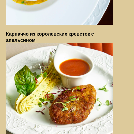
Карпаччо из королевских креветок с
апельсином