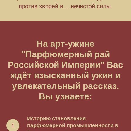
против хворей и… нечистой силы.
На арт-ужине
"Парфюмерный рай
Российской Империи" Вас
ждёт изысканный ужин и
увлекательный рассказ.
Вы узнаете:
Историю становления
парфюмерной промышленности в