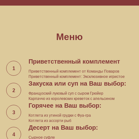
Меню
Приветственный комплемент
Приветственный комплемент от Команды Поваров
Приветственный комплемент: Эксклюзивное игристое
Закуска или суп на Ваш выбор:
Французский луковый суп с сыром Грюйер
Карпаччо из королевских креветок с апельсином
Горячее на Ваш выбор:
Котлета из утиной грудки с Фуа-гра
Котлета из ассорти рыб
Десерт на Ваш выбор:
Сырное суфле