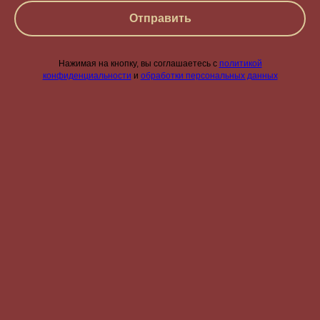
Отправить
Нажимая на кнопку, вы соглашаетесь с
политикой
конфиденциальности
и
обработки персональных данных