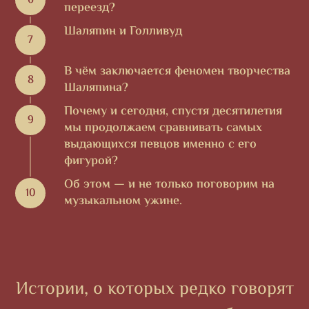
переезд?
Шаляпин и Голливуд
В чём заключается феномен творчества
Шаляпина?
Почему и сегодня, спустя десятилетия
мы продолжаем сравнивать самых
выдающихся певцов именно с его
фигурой?
Об этом — и не только поговорим на
музыкальном ужине.
Истории, о которых редко говорят