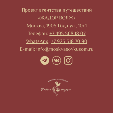
Проект агентства путешествий
«ЖАДОР ВОЯЖ»
Москва, 1905 Года ул., 10с1
Телефон:
+7 495 568 18 07
WhatsApp
:
+7 925 518 70 90
E-mail: info@moskvasovkusom.ru