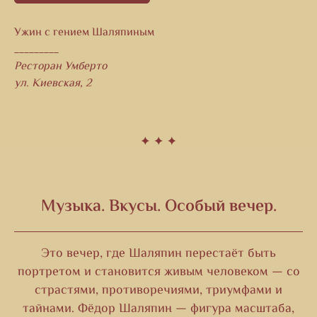
Ужин с гением Шаляпиным
_________
Ресторан Умберто
ул. Киевская, 2
Музыка. Вкусы. Особый вечер.
Это вечер, где Шаляпин перестаёт быть
портретом и становится живым человеком — со
страстями, противоречиями, триумфами и
тайнами. Фёдор Шаляпин — фигура масштаба,