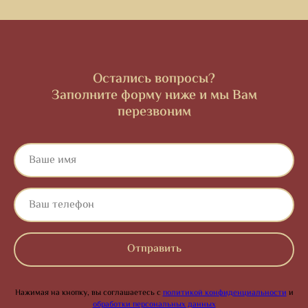
Остались вопросы?
Заполните форму ниже и мы Вам
перезвоним
Отправить
Нажимая на кнопку, вы соглашаетесь с
политикой конфиденциальности
и
обработки персональных данных