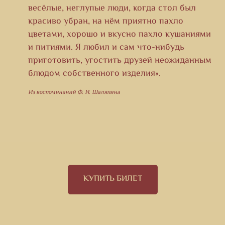
весёлые, неглупые люди, когда стол был
красиво убран, на нём приятно пахло
цветами, хорошо и вкусно пахло кушаниями
и питиями. Я любил и сам что-нибудь
приготовить, угостить друзей неожиданным
блюдом собственного изделия».
Из воспоминаний Ф. И. Шаляпина
КУПИТЬ БИЛЕТ