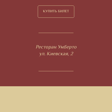
КУПИТЬ БИЛЕТ
Ресторан Умберто
ул. Киевская, 2