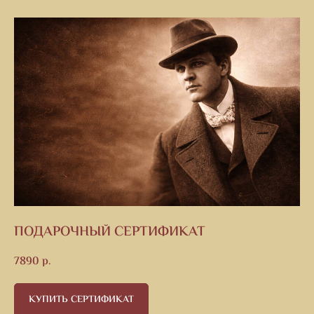
ПОДАРОЧНЫЙ СЕРТИФИКАТ
7890
р.
КУПИТЬ СЕРТИФИКАТ