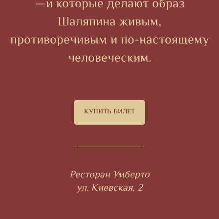
—и которые делают образ
Шаляпина живым,
противоречивым и по-настоящему
человеческим.
КУПИТЬ БИЛЕТ
Ресторан Умберто
ул. Киевская, 2