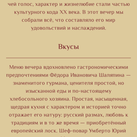
чей голос, характер и жизнелюбие стали частью
культурного кода ХХ века. В этот вечер мы
собрали всё, что составляло его мир
удовольствий и наслаждений.
Вкусы
Меню вечера вдохновлено гастрономическими
предпочтениями Фёдора Ивановича Шаляпина —
знаменитого гурмана, ценителя простой, но
изысканной еды и по-настоящему
хлебосольного хозяина. Простая, насыщенная,
щедрая кухня с характером и историей точно
отражает его натуру: русский размах, любовь к
традициям и в то же время — приобретённый
европейский лоск. Шеф-повар Умберто Юрий