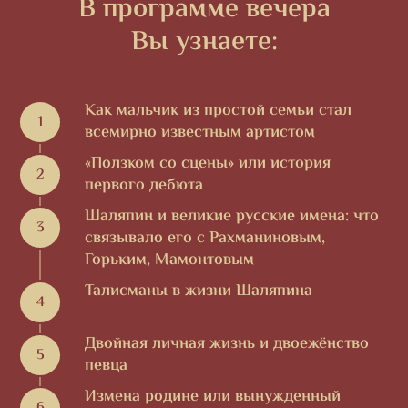
В программе вечера
Вы узнаете:
Как мальчик из простой семьи стал
всемирно известным артистом
«Ползком со сцены» или история
первого дебюта
Шаляпин и великие русские имена: что
связывало его с Рахманиновым,
Горьким, Мамонтовым
Талисманы в жизни Шаляпина
Двойная личная жизнь и двоежёнство
певца
Измена родине или вынужденный