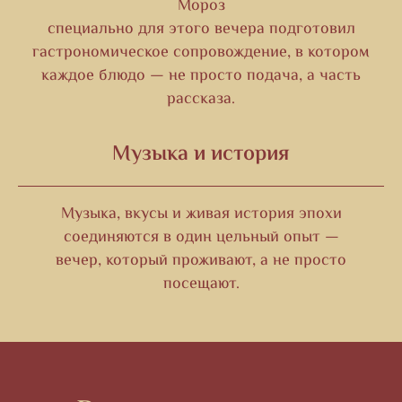
Мороз
специально для этого вечера подготовил
гастрономическое сопровождение, в котором
каждое блюдо — не просто подача, а часть
рассказа.
Музыка и история
Музыка, вкусы и живая история эпохи
соединяются в один цельный опыт —
вечер, который проживают, а не просто
посещают.