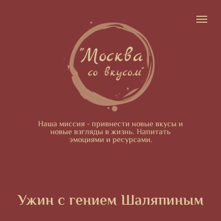
Наша миссия - привнести новые вкусы и
новые взгляды в жизнь. Напитать
эмоциями и ресурсами.
Ужин с гением Шаляпиным