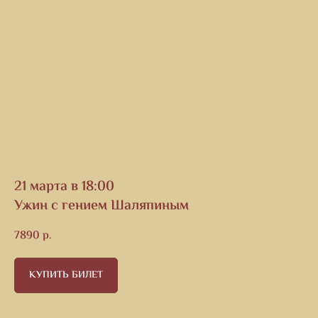
21 марта в 18:00
Ужин с гением Шаляпиным
7890
р.
КУПИТЬ БИЛЕТ